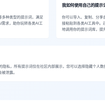
我如何使用自己的提示
等多种类型的提示词，满足
你可以导入、复制、分享
I需求，助你玩转各类AI工
接粘贴到各类AI工具中。
地调用你的提示词库，提
重并保护您的隐私，所有提示词仅在社区内部展示，您可以选择隐藏个人
会被泄露。