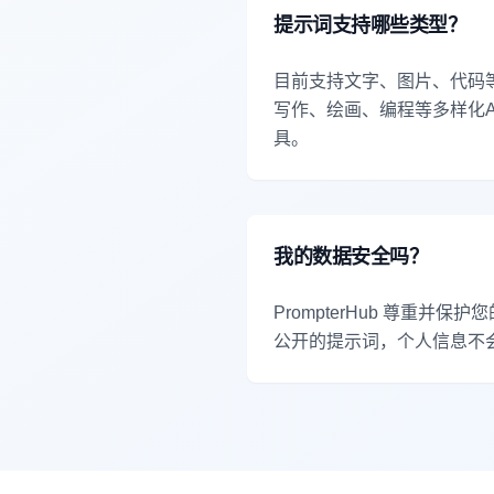
提示词支持哪些类型？
目前支持文字、图片、代码
写作、绘画、编程等多样化A
具。
我的数据安全吗？
PrompterHub 尊
公开的提示词，个人信息不