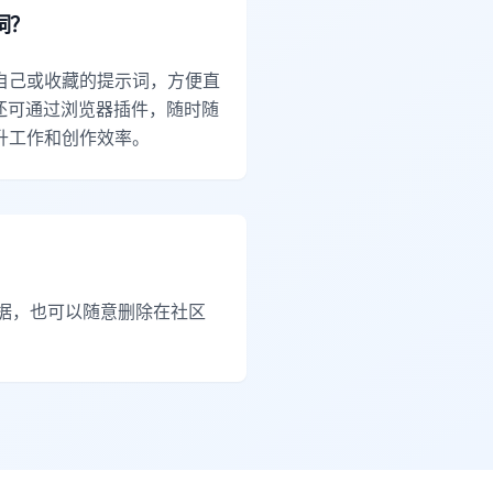
词？
自己或收藏的提示词，方便直
还可通过浏览器插件，随时随
升工作和创作效率。
数据，也可以随意删除在社区