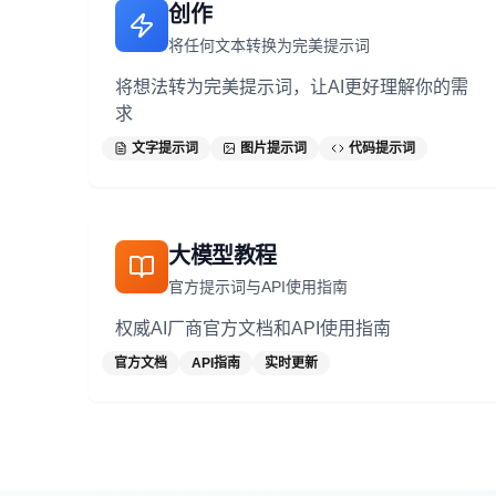
创作
将任何文本转换为完美提示词
将想法转为完美提示词，让AI更好理解你的需
求
文字提示词
图片提示词
代码提示词
大模型教程
官方提示词与API使用指南
权威AI厂商官方文档和API使用指南
官方文档
API指南
实时更新