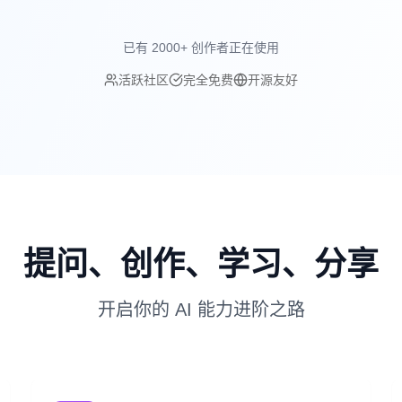
已有 2000+ 创作者正在使用
活跃社区
完全免费
开源友好
提问、创作、学习、分享
开启你的 AI 能力进阶之路