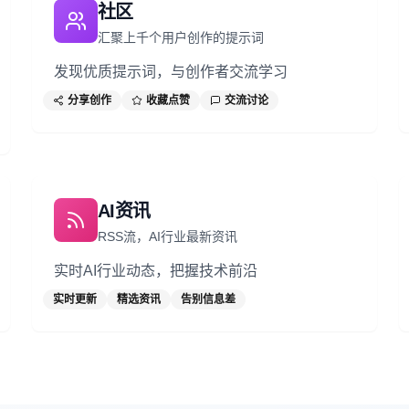
社区
汇聚上千个用户创作的提示词
发现优质提示词，与创作者交流学习
分享创作
收藏点赞
交流讨论
AI资讯
RSS流，AI行业最新资讯
实时AI行业动态，把握技术前沿
实时更新
精选资讯
告别信息差