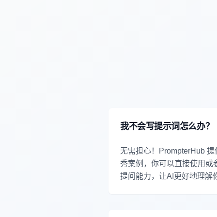
我不会写提示词怎么办？
无需担心！PrompterHu
秀案例，你可以直接使用或
提问能力，让AI更好地理解