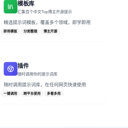
模板库
汇集百个中文Top博主开源提示
精选提示词模板，覆盖多个领域，即学即用
即用模板
分类整理
博主开源
插件
随时调用你的提示词库
随时调用提示词库，在任何网页快速使用
一键调用
跨平台使用
多看多用